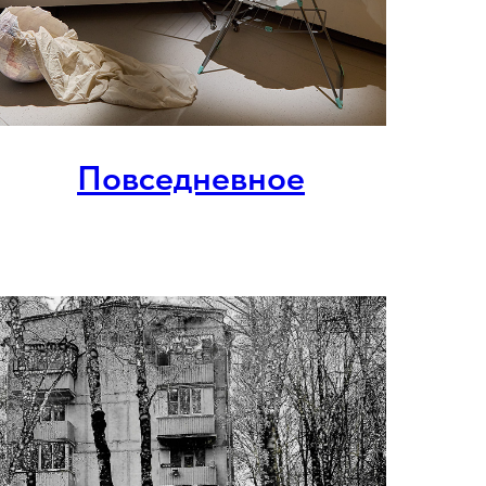
Повседневное