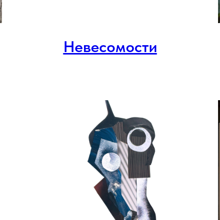
Невесомости