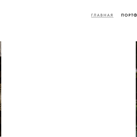
ГЛАВНАЯ
ПОРТ