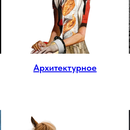
Архитектурное