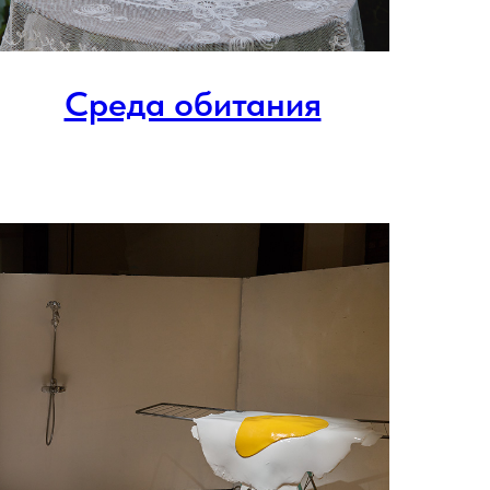
Среда обитания