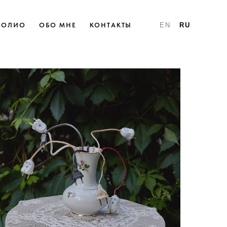
ФОЛИО
ОБО МНЕ
КОНТАКТЫ
EN
RU