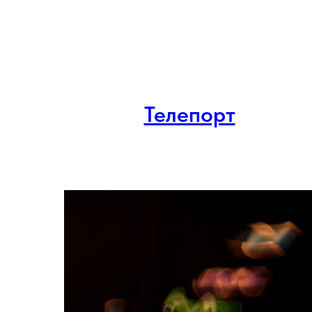
Телепорт