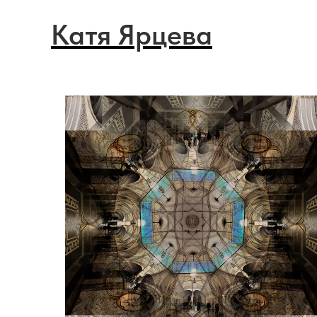
Катя Ярцева