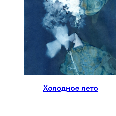
Холодное лето