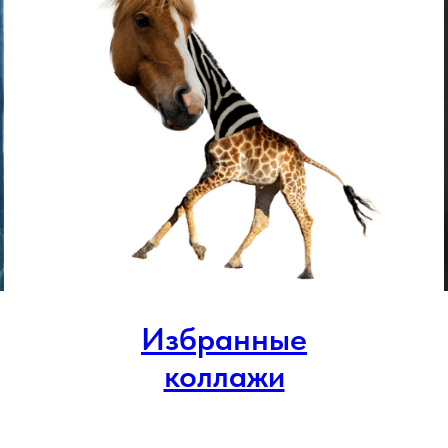
Избранные
коллажи