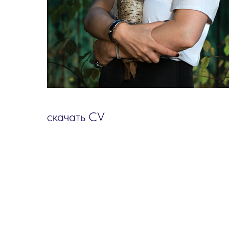
скачать CV