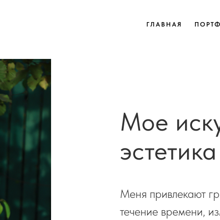
ГЛАВНАЯ
ПОРТ
Мое иск
эстетика
Меня привлекают гр
течение времени, и