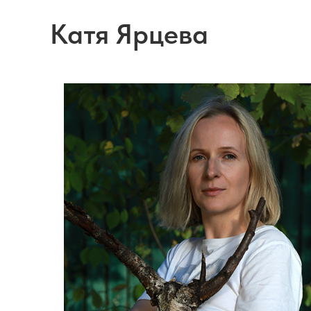
Катя Ярцева